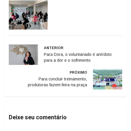
ANTERIOR
Para Dora, o voluntariado é antídoto
para a dor e o sofrimento
PRÓXIMO
Para concluir treinamento,
produtoras fazem feira na praça
Deixe seu comentário