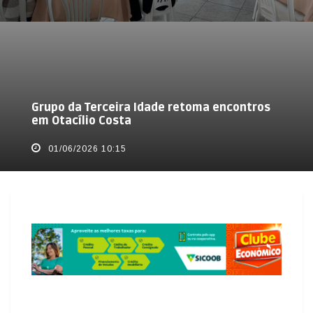
Grupo da Terceira Idade retoma encontros
em Otacílio Costa
01/06/2026 10:15