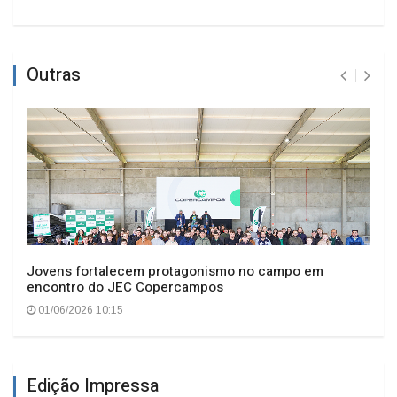
Outras
Jovens fortalecem protagonismo no campo em
encontro do JEC Copercampos
01/06/2026 10:15
Edição Impressa