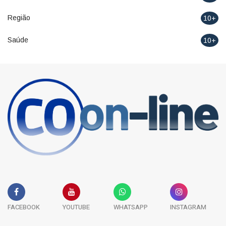
Região
10+
Saúde
10+
FACEBOOK
YOUTUBE
WHATSAPP
INSTAGRAM