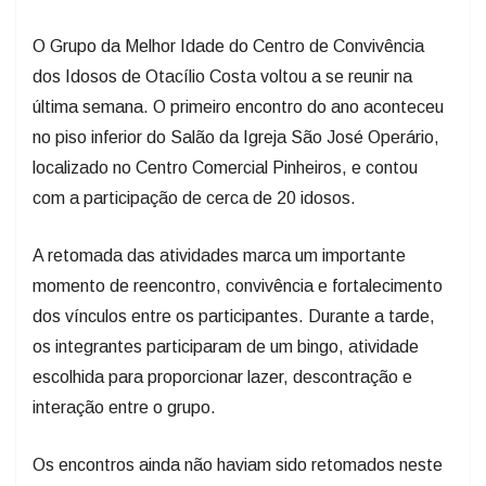
O Grupo da Melhor Idade do Centro de Convivência
dos Idosos de Otacílio Costa voltou a se reunir na
última semana. O primeiro encontro do ano aconteceu
no piso inferior do Salão da Igreja São José Operário,
localizado no Centro Comercial Pinheiros, e contou
com a participação de cerca de 20 idosos.
A retomada das atividades marca um importante
momento de reencontro, convivência e fortalecimento
dos vínculos entre os participantes. Durante a tarde,
os integrantes participaram de um bingo, atividade
escolhida para proporcionar lazer, descontração e
interação entre o grupo.
Os encontros ainda não haviam sido retomados neste