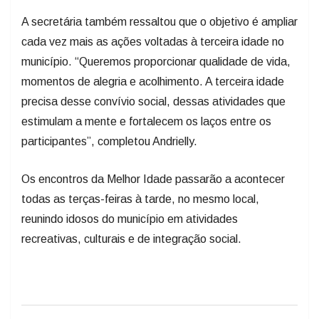
A secretária também ressaltou que o objetivo é ampliar
cada vez mais as ações voltadas à terceira idade no
município. “Queremos proporcionar qualidade de vida,
momentos de alegria e acolhimento. A terceira idade
precisa desse convívio social, dessas atividades que
estimulam a mente e fortalecem os laços entre os
participantes”, completou Andrielly.
Os encontros da Melhor Idade passarão a acontecer
todas as terças-feiras à tarde, no mesmo local,
reunindo idosos do município em atividades
recreativas, culturais e de integração social.