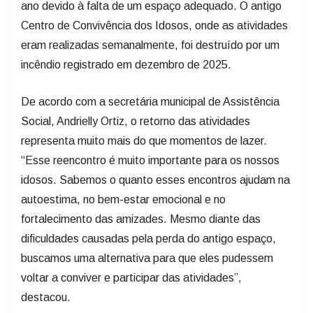
ano devido à falta de um espaço adequado. O antigo
Centro de Convivência dos Idosos, onde as atividades
eram realizadas semanalmente, foi destruído por um
incêndio registrado em dezembro de 2025.
De acordo com a secretária municipal de Assistência
Social, Andrielly Ortiz, o retorno das atividades
representa muito mais do que momentos de lazer.
“Esse reencontro é muito importante para os nossos
idosos. Sabemos o quanto esses encontros ajudam na
autoestima, no bem-estar emocional e no
fortalecimento das amizades. Mesmo diante das
dificuldades causadas pela perda do antigo espaço,
buscamos uma alternativa para que eles pudessem
voltar a conviver e participar das atividades”,
destacou.