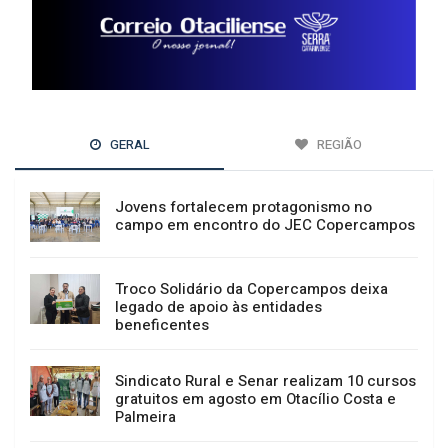
GERAL
REGIÃO
Jovens fortalecem protagonismo no
campo em encontro do JEC Copercampos
Troco Solidário da Copercampos deixa
legado de apoio às entidades
beneficentes
Sindicato Rural e Senar realizam 10 cursos
gratuitos em agosto em Otacílio Costa e
Palmeira