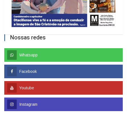
Nossas redes
Whatsapp
Facebook
Youtube
Instagram