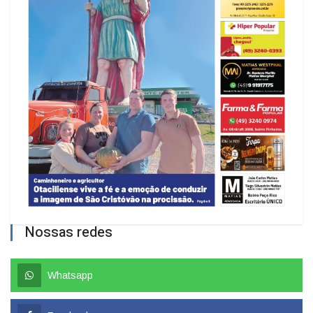
Nossas redes
Whatsapp