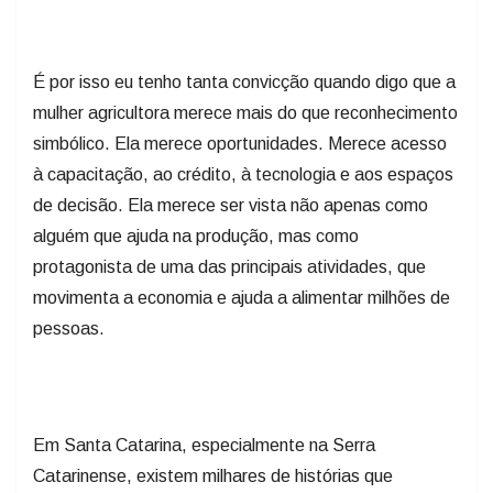
É por isso eu tenho tanta convicção quando digo que a
mulher agricultora merece mais do que reconhecimento
simbólico. Ela merece oportunidades. Merece acesso
à capacitação, ao crédito, à tecnologia e aos espaços
de decisão. Ela merece ser vista não apenas como
alguém que ajuda na produção, mas como
protagonista de uma das principais atividades, que
movimenta a economia e ajuda a alimentar milhões de
pessoas.
Em Santa Catarina, especialmente na Serra
Catarinense, existem milhares de histórias que