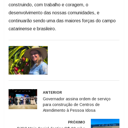
construindo, com trabalho e coragem, o
desenvolvimento das nossas comunidades, e
continuarão sendo uma das maiores forças do campo
catarinense e brasileiro.
ANTERIOR
Governador assina ordem de serviço
para construção de Centros de
Atendimento à Pessoa Idosa
PRÓXIMO