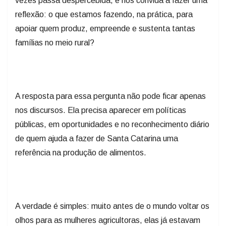
reflexão: o que estamos fazendo, na prática, para
apoiar quem produz, empreende e sustenta tantas
famílias no meio rural?
A resposta para essa pergunta não pode ficar apenas
nos discursos. Ela precisa aparecer em políticas
públicas, em oportunidades e no reconhecimento diário
de quem ajuda a fazer de Santa Catarina uma
referência na produção de alimentos.
A verdade é simples: muito antes de o mundo voltar os
olhos para as mulheres agricultoras, elas já estavam