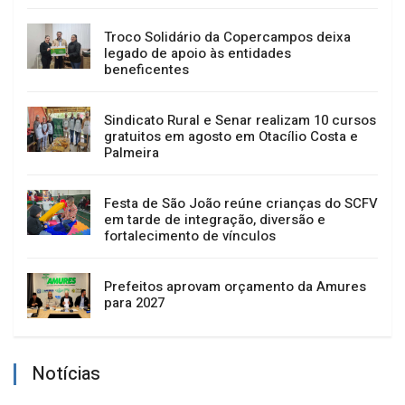
Troco Solidário da Copercampos deixa
legado de apoio às entidades
beneficentes
Sindicato Rural e Senar realizam 10 cursos
gratuitos em agosto em Otacílio Costa e
Palmeira
Festa de São João reúne crianças do SCFV
em tarde de integração, diversão e
fortalecimento de vínculos
Prefeitos aprovam orçamento da Amures
para 2027
Notícias