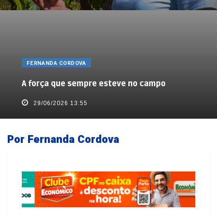
FERNANDA CORDOVA
A força que sempre esteve no campo
29/06/2026 13:55
Por Fernanda Cordova