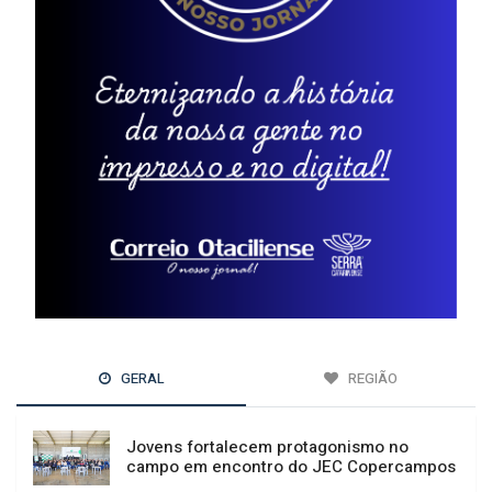
GERAL
REGIÃO
Jovens fortalecem protagonismo no
campo em encontro do JEC Copercampos