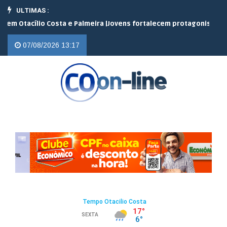
ULTIMAS :
cílio Costa e Palmeira |
Jovens fortalecem protagonismo no camp
07/08/2026 13:17