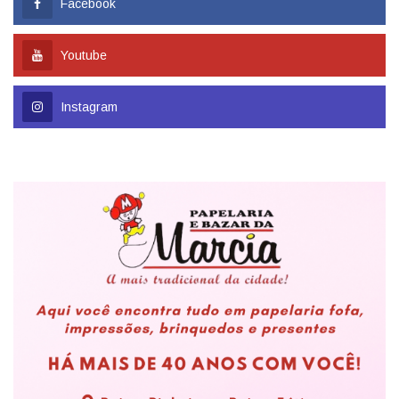
Facebook
Youtube
Instagram