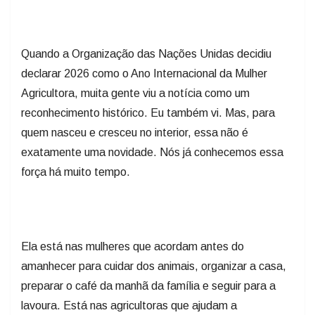
Quando a Organização das Nações Unidas decidiu
declarar 2026 como o Ano Internacional da Mulher
Agricultora, muita gente viu a notícia como um
reconhecimento histórico. Eu também vi. Mas, para
quem nasceu e cresceu no interior, essa não é
exatamente uma novidade. Nós já conhecemos essa
força há muito tempo.
Ela está nas mulheres que acordam antes do
amanhecer para cuidar dos animais, organizar a casa,
preparar o café da manhã da família e seguir para a
lavoura. Está nas agricultoras que ajudam a