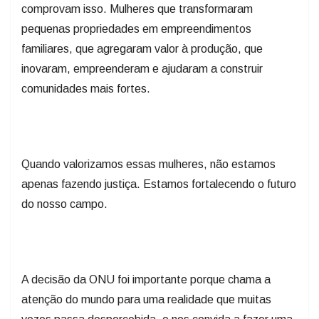
comprovam isso. Mulheres que transformaram
pequenas propriedades em empreendimentos
familiares, que agregaram valor à produção, que
inovaram, empreenderam e ajudaram a construir
comunidades mais fortes.
Quando valorizamos essas mulheres, não estamos
apenas fazendo justiça. Estamos fortalecendo o futuro
do nosso campo.
A decisão da ONU foi importante porque chama a
atenção do mundo para uma realidade que muitas
vezes passa despercebida, e nos convida a fazer uma