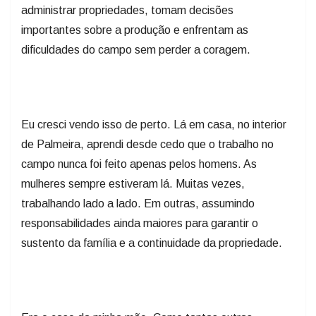
administrar propriedades, tomam decisões
importantes sobre a produção e enfrentam as
dificuldades do campo sem perder a coragem.
Eu cresci vendo isso de perto. Lá em casa, no interior
de Palmeira, aprendi desde cedo que o trabalho no
campo nunca foi feito apenas pelos homens. As
mulheres sempre estiveram lá. Muitas vezes,
trabalhando lado a lado. Em outras, assumindo
responsabilidades ainda maiores para garantir o
sustento da família e a continuidade da propriedade.