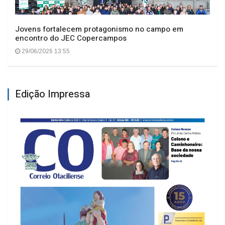
Jovens fortalecem protagonismo no campo em
encontro do JEC Copercampos
29/06/2026 13:55
Edição Impressa