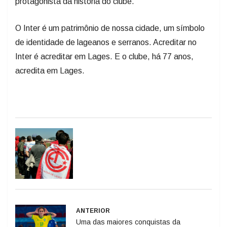
protagonista da história do clube.
O Inter é um patrimônio de nossa cidade, um símbolo
de identidade de lageanos e serranos. Acreditar no
Inter é acreditar em Lages. E o clube, há 77 anos,
acredita em Lages.
ANTERIOR
Uma das maiores conquistas da