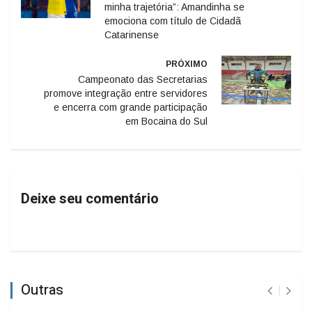
minha trajetória”: Amandinha se
emociona com título de Cidadã
Catarinense
PRÓXIMO
Campeonato das Secretarias
promove integração entre servidores
e encerra com grande participação
em Bocaina do Sul
Deixe seu comentário
Outras