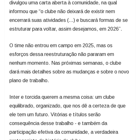
divulgou uma carta aberta à comunidade, na qual
informou que “o clube não deixará de existir nem
encerrará suas atividades (…) e buscará formas de se
estruturar para voltar, assim desejamos, em 2026”.
O time não entrou em campo em 2025, mas os
esforços dessa reestruturação não pararam em
nenhum momento. Nas próximas semanas, o clube
dará mais detalhes sobre as mudanças e sobre o novo
plano de trabalho.
Inter e torcida querem a mesma coisa: um clube
equilibrado, organizado, que nos dê a certeza de que
ele tem um futuro. Vitórias e títulos serão
consequência desse trabalho - e também da
participação efetiva da comunidade, a verdadeira