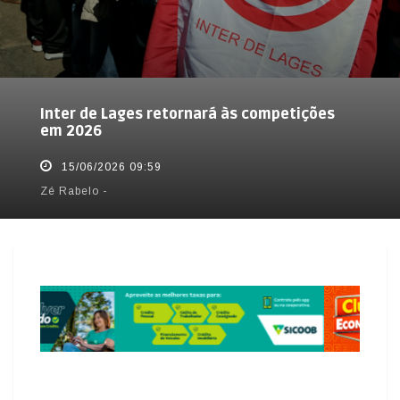
Inter de Lages retornará às competições
em 2026
15/06/2026 09:59
Zé Rabelo -