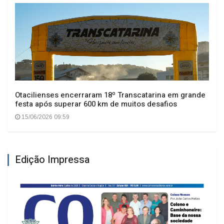
Otacilienses encerraram 18º Transcatarina em grande
festa após superar 600 km de muitos desafios
15/06/2026 09:59
Edição Impressa