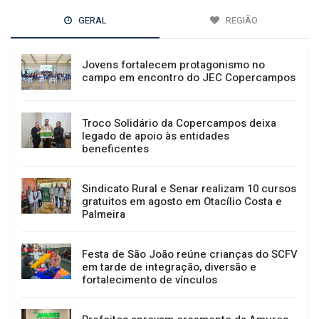
GERAL
REGIÃO
Jovens fortalecem protagonismo no
campo em encontro do JEC Copercampos
Troco Solidário da Copercampos deixa
legado de apoio às entidades
beneficentes
Sindicato Rural e Senar realizam 10 cursos
gratuitos em agosto em Otacílio Costa e
Palmeira
Festa de São João reúne crianças do SCFV
em tarde de integração, diversão e
fortalecimento de vínculos