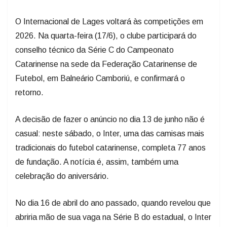
O Internacional de Lages voltará às competições em
2026. Na quarta-feira (17/6), o clube participará do
conselho técnico da Série C do Campeonato
Catarinense na sede da Federação Catarinense de
Futebol, em Balneário Camboriú, e confirmará o
retorno.
A decisão de fazer o anúncio no dia 13 de junho não é
casual: neste sábado, o Inter, uma das camisas mais
tradicionais do futebol catarinense, completa 77 anos
de fundação. A notícia é, assim, também uma
celebração do aniversário.
No dia 16 de abril do ano passado, quando revelou que
abriria mão de sua vaga na Série B do estadual, o Inter