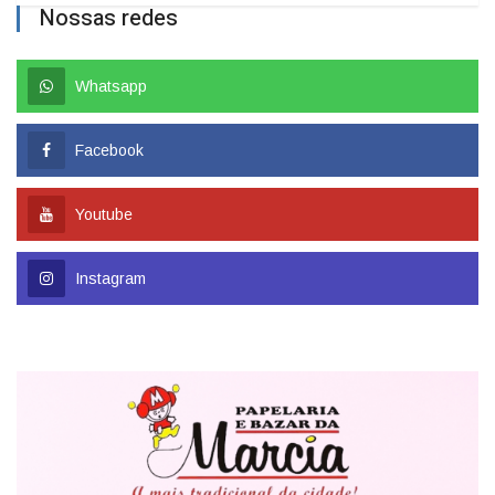
Nossas redes
Whatsapp
Facebook
Youtube
Instagram