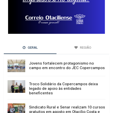
GERAL
REGIÃO
Jovens fortalecem protagonismo no
campo em encontro do JEC Copercampos
Troco Solidário da Copercampos deixa
legado de apoio às entidades
beneficentes
Sindicato Rural e Senar realizam 10 cursos
gratuitos em agosto em Otacílio Costa e