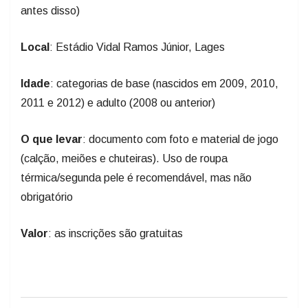
antes disso)
Local
: Estádio Vidal Ramos Júnior, Lages
Idade
: categorias de base (nascidos em 2009, 2010,
2011 e 2012) e adulto (2008 ou anterior)
O que levar
: documento com foto e material de jogo
(calção, meiões e chuteiras). Uso de roupa
térmica/segunda pele é recomendável, mas não
obrigatório
Valor
: as inscrições são gratuitas