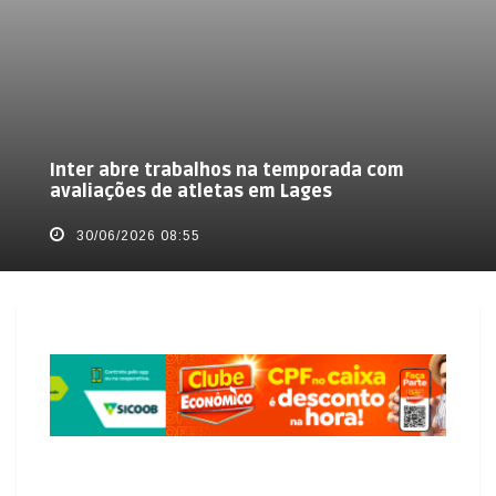
Inter abre trabalhos na temporada com
avaliações de atletas em Lages
30/06/2026 08:55