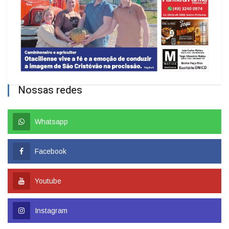
Nossas redes
Whatsapp
Facebook
Youtube
Instagram