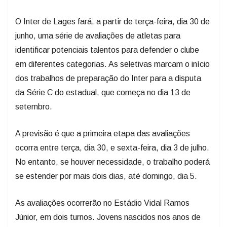
O Inter de Lages fará, a partir de terça-feira, dia 30 de
junho, uma série de avaliações de atletas para
identificar potenciais talentos para defender o clube
em diferentes categorias. As seletivas marcam o início
dos trabalhos de preparação do Inter para a disputa
da Série C do estadual, que começa no dia 13 de
setembro.
A previsão é que a primeira etapa das avaliações
ocorra entre terça, dia 30, e sexta-feira, dia 3 de julho.
No entanto, se houver necessidade, o trabalho poderá
se estender por mais dois dias, até domingo, dia 5.
As avaliações ocorrerão no Estádio Vidal Ramos
Júnior, em dois turnos. Jovens nascidos nos anos de