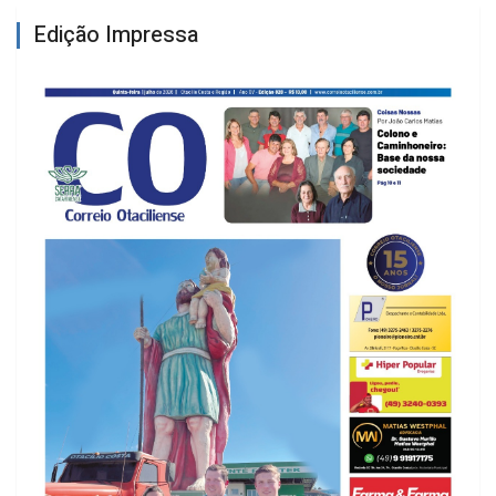
Edição Impressa