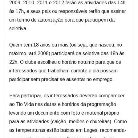
2009, 2010, 2011 e 2012 farão as atividades das 14h
às 17h, e seus pais ou responsáveis terão que assinar
um termo de autorização para que participem da
seletiva.
Quem tem 18 anos ou mais (ou seja, que nasceu, no
máximo, até 2008) participará da seletiva das 18h às
22h. O clube escolheu o horário noturno para que os
interessados que trabalham durante o dia possam
participar sem precisar se ausentar no emprego.
Para participar, os interessados deverão comparecer
ao Tio Vida nas datas e horários da programação
levando um documento com foto e material próprio
para as atividades (calção, meiões e chuteiras). Como
as temperaturas estão baixas em Lages, recomenda-