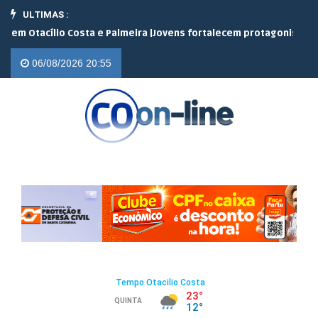
ULTIMAS :
tacílio Costa e Palmeira |
Jovens fortalecem protagonismo no cam
06/08/2026 20:55