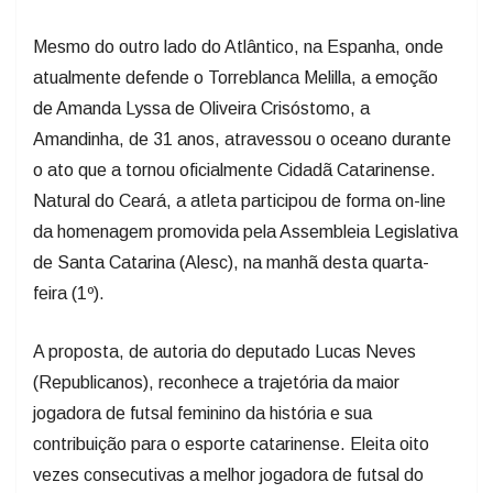
Mesmo do outro lado do Atlântico, na Espanha, onde
atualmente defende o Torreblanca Melilla, a emoção
de Amanda Lyssa de Oliveira Crisóstomo, a
Amandinha, de 31 anos, atravessou o oceano durante
o ato que a tornou oficialmente Cidadã Catarinense.
Natural do Ceará, a atleta participou de forma on-line
da homenagem promovida pela Assembleia Legislativa
de Santa Catarina (Alesc), na manhã desta quarta-
feira (1º).
A proposta, de autoria do deputado Lucas Neves
(Republicanos), reconhece a trajetória da maior
jogadora de futsal feminino da história e sua
contribuição para o esporte catarinense. Eleita oito
vezes consecutivas a melhor jogadora de futsal do