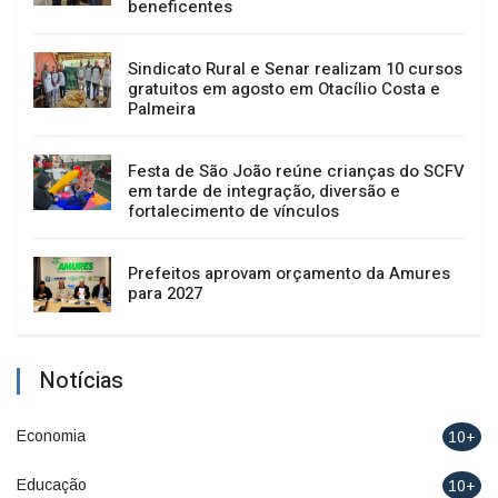
beneficentes
Sindicato Rural e Senar realizam 10 cursos
gratuitos em agosto em Otacílio Costa e
Palmeira
Festa de São João reúne crianças do SCFV
em tarde de integração, diversão e
fortalecimento de vínculos
Prefeitos aprovam orçamento da Amures
para 2027
Notícias
Economia
10+
Educação
10+