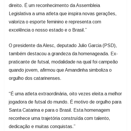
direito. É um reconhecimento da Assembleia
Legislativa a uma atleta que inspira novas gerações,
valoriza o esporte feminino e representa com
excelência o nosso estado e o Brasil.”
O presidente da Alesc, deputado Julio Garcia (PSD),
também destacou a grandeza da homenageada. Ex-
praticante de futsal, modalidade na qual foi campeão
quando jovem, afirmou que Amandinha simboliza o
orgulho dos catarinenses.
“É uma atleta extraordinária, oito vezes eleita a melhor
jogadora de futsal do mundo. É motivo de orgulho para
Santa Catarina e para o Brasil. Esta homenagem
reconhece uma trajetória construída com talento,
dedicação e muitas conquistas.”