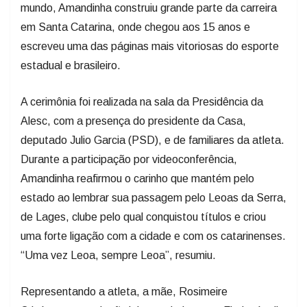
mundo, Amandinha construiu grande parte da carreira
em Santa Catarina, onde chegou aos 15 anos e
escreveu uma das páginas mais vitoriosas do esporte
estadual e brasileiro.
A cerimônia foi realizada na sala da Presidência da
Alesc, com a presença do presidente da Casa,
deputado Julio Garcia (PSD), e de familiares da atleta.
Durante a participação por videoconferência,
Amandinha reafirmou o carinho que mantém pelo
estado ao lembrar sua passagem pelo Leoas da Serra,
de Lages, clube pelo qual conquistou títulos e criou
uma forte ligação com a cidade e com os catarinenses.
“Uma vez Leoa, sempre Leoa”, resumiu.
Representando a atleta, a mãe, Rosimeire