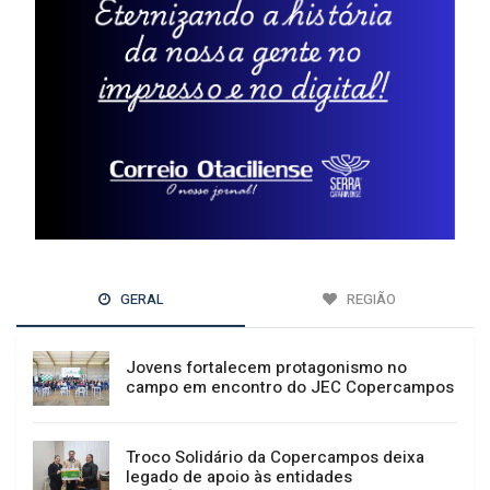
GERAL
REGIÃO
Jovens fortalecem protagonismo no
campo em encontro do JEC Copercampos
Troco Solidário da Copercampos deixa
legado de apoio às entidades