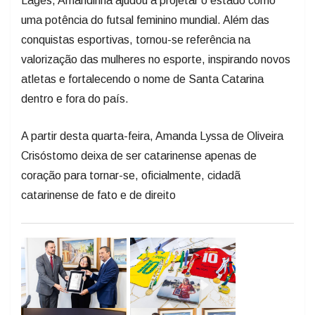
uma potência do futsal feminino mundial. Além das
conquistas esportivas, tornou-se referência na
valorização das mulheres no esporte, inspirando novos
atletas e fortalecendo o nome de Santa Catarina
dentro e fora do país.
A partir desta quarta-feira, Amanda Lyssa de Oliveira
Crisóstomo deixa de ser catarinense apenas de
coração para tornar-se, oficialmente, cidadã
catarinense de fato e de direito