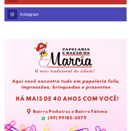
Instagram