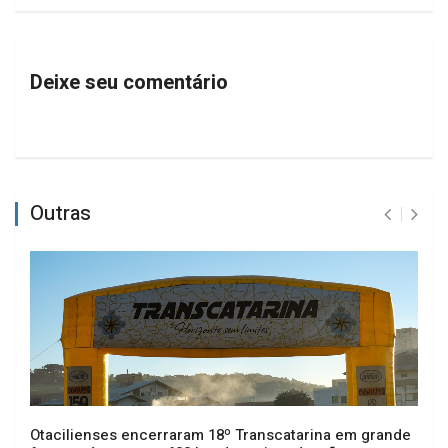
Deixe seu comentário
Outras
Otacilienses encerraram 18º Transcatarina em grande