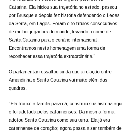
Catarina. Ela iniciou sua trajetória no estado, passou
por Brusque e depois fez história defendendo o Leoas
da Serra, em Lages. Foram oito títulos consecutivos
de melhor jogadora do mundo, levando o nome de
Santa Catarina para o cenário internacional.
Encontramos nesta homenagem uma forma de
reconhecer essa trajetória extraordinária.”
O parlamentar ressaltou ainda que a relação entre
Amandinha e Santa Catarina vai muito além das
quadras.
“Ela trouxe a família para cá, construiu sua história aqui
e foi adotada pelos catarinenses. Da mesma forma,
adotou Santa Catarina como sua terra. Ela já era
catarinense de coração; agora passa a ser também de