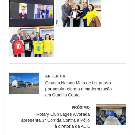
ANTERIOR
Ginásio Nelson Melo de Liz passa
por ampla reforma e modernização
em Otacílio Costa
PRÓXIMO
Rotary Club Lages Alvorada
apresenta 3ª Corrida Contra a Pólio
à diretoria da ACIL