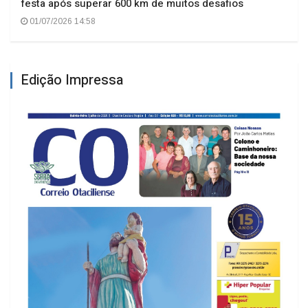
festa após superar 600 km de muitos desafios
01/07/2026 14:58
Edição Impressa