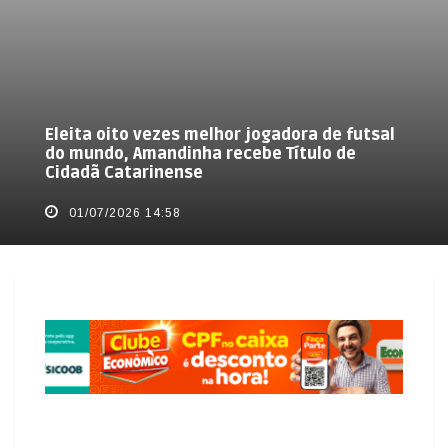
Eleita oito vezes melhor jogadora de futsal
do mundo, Amandinha recebe Título de
Cidadã Catarinense
01/07/2026 14:58