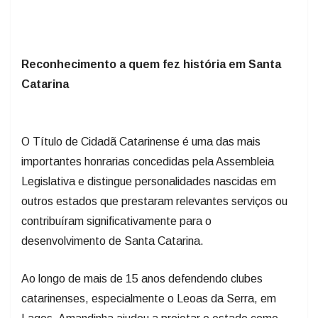
Reconhecimento a quem fez história em Santa
Catarina
O Título de Cidadã Catarinense é uma das mais
importantes honrarias concedidas pela Assembleia
Legislativa e distingue personalidades nascidas em
outros estados que prestaram relevantes serviços ou
contribuíram significativamente para o
desenvolvimento de Santa Catarina.
Ao longo de mais de 15 anos defendendo clubes
catarinenses, especialmente o Leoas da Serra, em
Lages, Amandinha ajudou a projetar o estado como