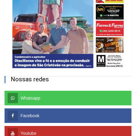
Nossas redes
Whatsapp
Facebook
Youtube