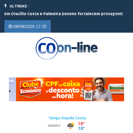
ULTIMAS :
cílio Costa e Palmeira |
Jovens fortalecem protagonismo no campo
08/08/2026 17:25