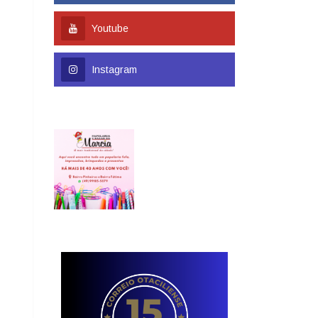
Youtube
Instagram