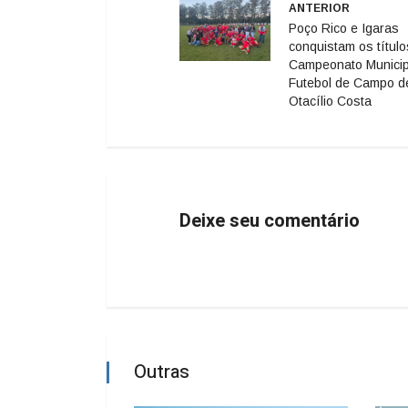
ANTERIOR
Poço Rico e Igaras
conquistam os título
Campeonato Municip
Futebol de Campo d
Otacílio Costa
Deixe seu comentário
Outras