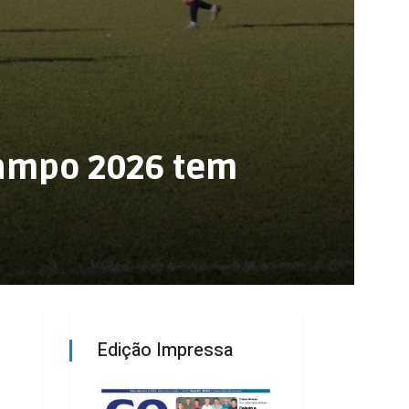
Campo 2026 tem
Edição Impressa