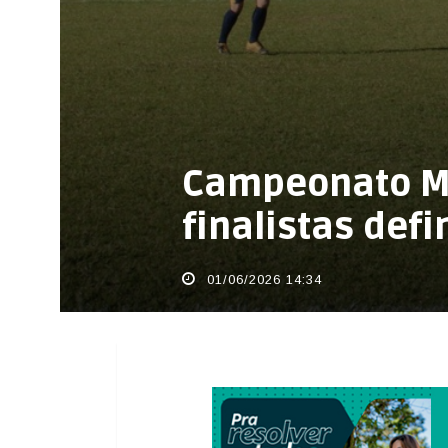
Campeonato Mu
finalistas def
01/06/2026 14:34