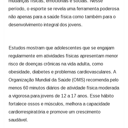
mudanças físicas, emocionais e sociais. Nesse
período, o esporte se revela uma ferramenta poderosa
não apenas para a saúde física como também para o
desenvolvimento integral dos jovens.
Estudos mostram que adolescentes que se engajam
regularmente em atividades físicas apresentam menor
risco de doenças crônicas na vida adulta, como
obesidade, diabetes e problemas cardiovasculares. A
Organização Mundial da Saúde (OMS) recomenda pelo
menos 60 minutos diários de atividade física moderada
a vigorosa para jovens de 12 a 17 anos. Esse hábito
fortalece ossos e músculos, melhora a capacidade
cardiorrespiratória e promove um crescimento
saudável.