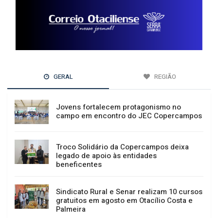
GERAL
REGIÃO
Jovens fortalecem protagonismo no
campo em encontro do JEC Copercampos
Troco Solidário da Copercampos deixa
legado de apoio às entidades
beneficentes
Sindicato Rural e Senar realizam 10 cursos
gratuitos em agosto em Otacílio Costa e
Palmeira