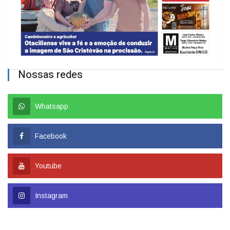
Nossas redes
Whatsapp
Facebook
Youtube
Instagram