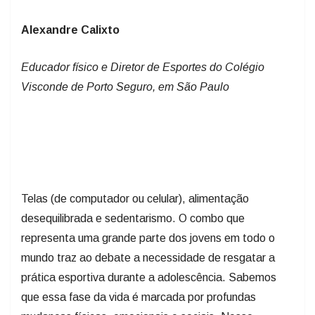
Alexandre Calixto
Educador físico e Diretor de Esportes do Colégio
Visconde de Porto Seguro, em São Paulo
Telas (de computador ou celular), alimentação
desequilibrada e sedentarismo. O combo que
representa uma grande parte dos jovens em todo o
mundo traz ao debate a necessidade de resgatar a
prática esportiva durante a adolescência. Sabemos
que essa fase da vida é marcada por profundas