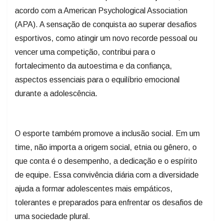
acordo com a American Psychological Association
(APA). A sensação de conquista ao superar desafios
esportivos, como atingir um novo recorde pessoal ou
vencer uma competição, contribui para o
fortalecimento da autoestima e da confiança,
aspectos essenciais para o equilíbrio emocional
durante a adolescência.
O esporte também promove a inclusão social. Em um
time, não importa a origem social, etnia ou gênero, o
que conta é o desempenho, a dedicação e o espírito
de equipe. Essa convivência diária com a diversidade
ajuda a formar adolescentes mais empáticos,
tolerantes e preparados para enfrentar os desafios de
uma sociedade plural.