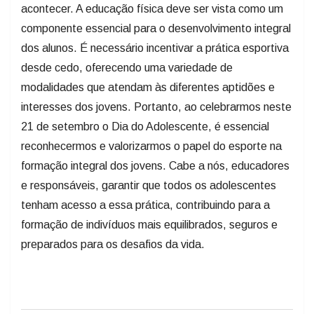
acontecer. A educação física deve ser vista como um
componente essencial para o desenvolvimento integral
dos alunos. É necessário incentivar a prática esportiva
desde cedo, oferecendo uma variedade de
modalidades que atendam às diferentes aptidões e
interesses dos jovens. Portanto, ao celebrarmos neste
21 de setembro o Dia do Adolescente, é essencial
reconhecermos e valorizarmos o papel do esporte na
formação integral dos jovens. Cabe a nós, educadores
e responsáveis, garantir que todos os adolescentes
tenham acesso a essa prática, contribuindo para a
formação de indivíduos mais equilibrados, seguros e
preparados para os desafios da vida.