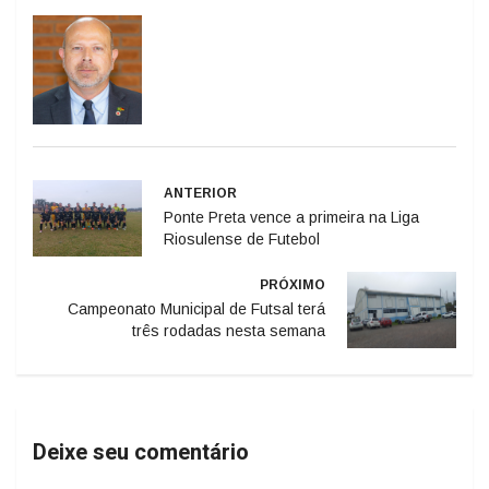
ANTERIOR
Ponte Preta vence a primeira na Liga
Riosulense de Futebol
PRÓXIMO
Campeonato Municipal de Futsal terá
três rodadas nesta semana
Deixe seu comentário