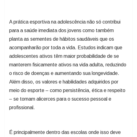
A prática esportiva na adolescência não só contribui
para a saúde imediata dos jovens como também
planta as sementes de hábitos saudáveis que os
acompanharão por toda a vida. Estudos indicam que
adolescentes ativos têm maior probabilidade de se
manterem fisicamente ativos na vida adulta, reduzindo
o risco de doenças e aumentando sua longevidade.
Além disso, os valores e habilidades adquiridos por
meio do esporte – como persistência, ética e respeito
– se tornam alicerces para o sucesso pessoal e
profissional.
É principalmente dentro das escolas onde isso deve