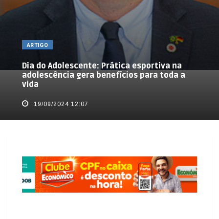
ARTIGO
Dia do Adolescente: Prática esportiva na
adolescência gera benefícios para toda a
vida
19/09/2024 12:07