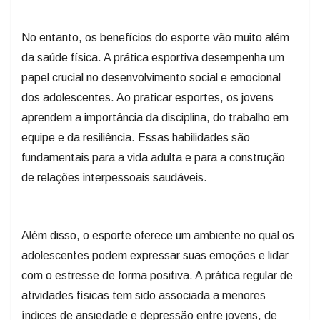
No entanto, os benefícios do esporte vão muito além
da saúde física. A prática esportiva desempenha um
papel crucial no desenvolvimento social e emocional
dos adolescentes. Ao praticar esportes, os jovens
aprendem a importância da disciplina, do trabalho em
equipe e da resiliência. Essas habilidades são
fundamentais para a vida adulta e para a construção
de relações interpessoais saudáveis.
Além disso, o esporte oferece um ambiente no qual os
adolescentes podem expressar suas emoções e lidar
com o estresse de forma positiva. A prática regular de
atividades físicas tem sido associada a menores
índices de ansiedade e depressão entre jovens, de