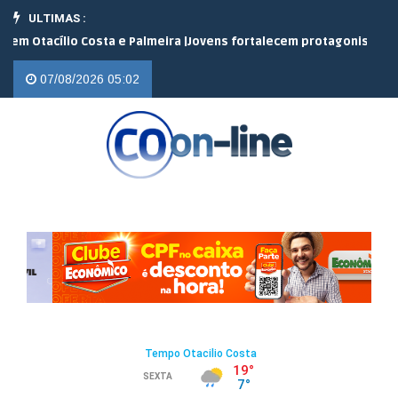
ULTIMAS :
cílio Costa e Palmeira |
Jovens fortalecem protagonismo no campo
07/08/2026 05:02