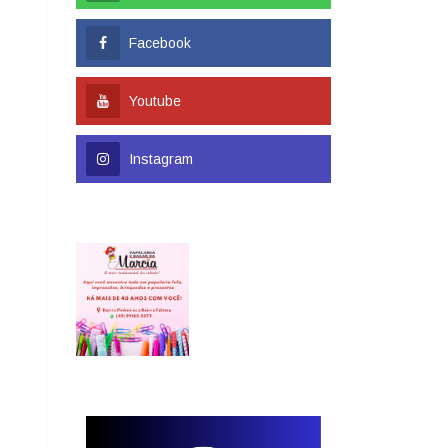
Facebook
Youtube
Instagram