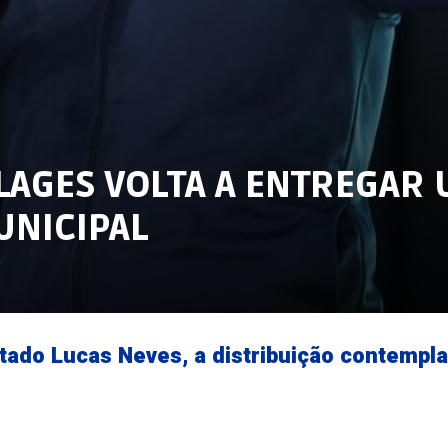
 LAGES VOLTA A ENTREGAR
UNICIPAL
tado Lucas Neves, a distribuição contempla