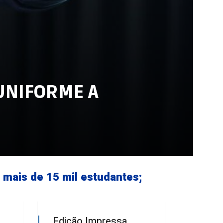
 UNIFORME A
 mais de 15 mil estudantes;
Edição Impressa