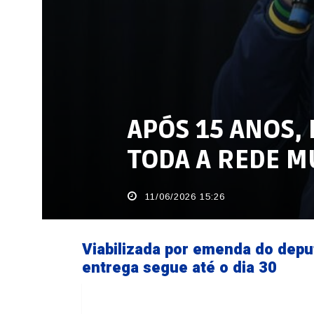
APÓS 15 ANOS,
TODA A REDE M
11/06/2026 15:26
Viabilizada por emenda do depu
entrega segue até o dia 30