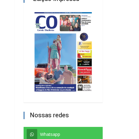
Nossas redes
Whatsapp