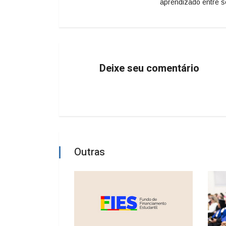
aprendizado entre s
Deixe seu comentário
Outras