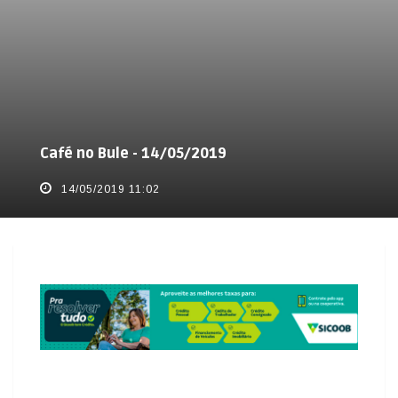
Café no Bule - 14/05/2019
14/05/2019 11:02