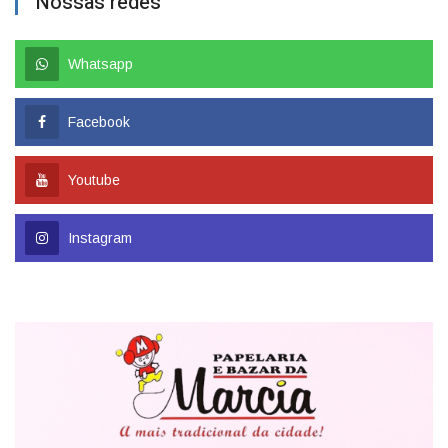
Nossas redes
Whatsapp
Facebook
Youtube
Instagram