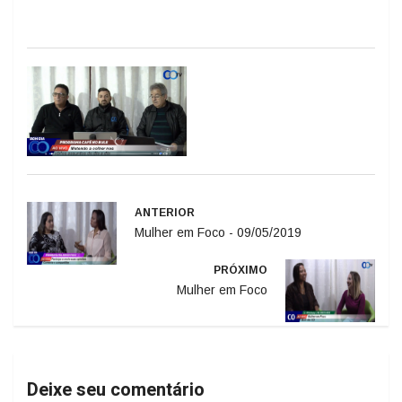
ANTERIOR
Mulher em Foco - 09/05/2019
PRÓXIMO
Mulher em Foco
Deixe seu comentário