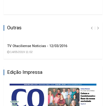
Outras
TV Otaciliense Noticias - 12/03/2016
14/05/2019 11:02
Edição Impressa