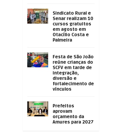
Sindicato Rural e
Senar realizam 10
cursos gratuitos
em agosto em
Otacílio Costa e
Palmeira
Festa de São João
reúne crianças do
SCFV em tarde de
integração,
diversão e
fortalecimento de
vínculos
Prefeitos
aprovam
orçamento da
Amures para 2027