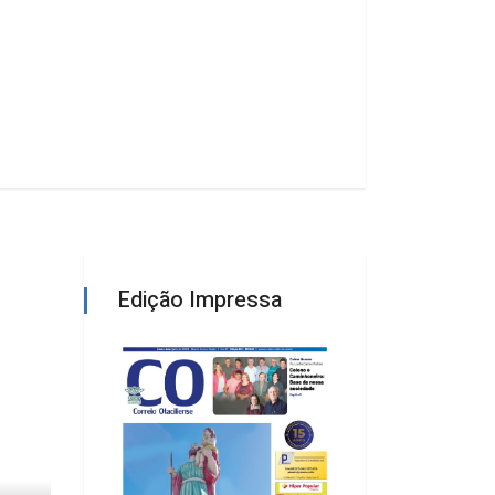
Edição Impressa