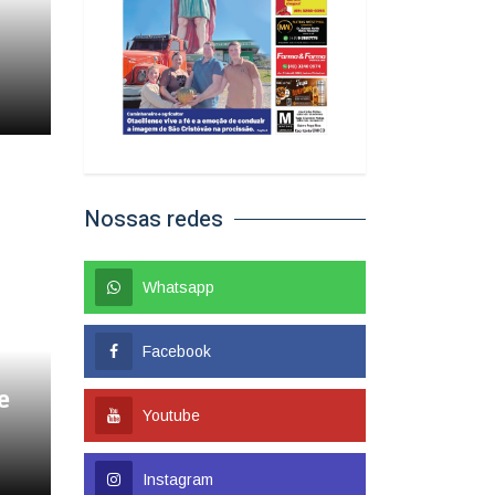
Nossas redes
Whatsapp
Facebook
e
Youtube
Instagram