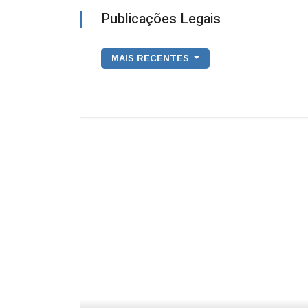
Publicações Legais
MAIS RECENTES