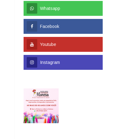
Whatsapp
Facebook
Youtube
Instagram