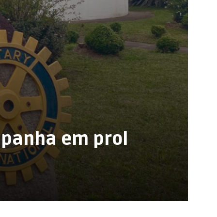
ampanha em prol