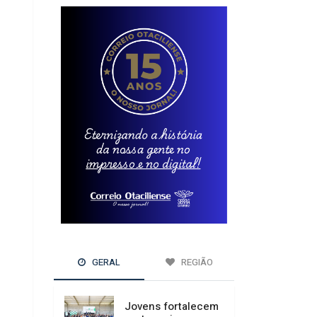
GERAL
REGIÃO
Jovens fortalecem