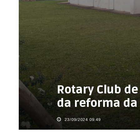
Rotary Club de
da reforma da
23/09/2024 09:49