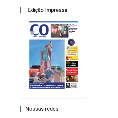
Edição Impressa
Nossas redes