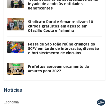
legado de apoio às entidades
beneficentes
Sindicato Rural e Senar realizam 10
cursos gratuitos em agosto em
Otacílio Costa e Palmeira
Festa de São João reúne crianças do
SCFV em tarde de integração, diversão
e fortalecimento de vínculos
Prefeitos aprovam orçamento da
Amures para 2027
Notícias
Economia
10+