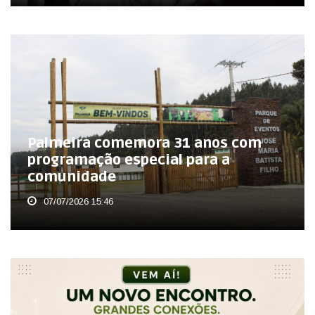
Palmeira comemora 31 anos com
programação especial para a
comunidade
07/07/2026 15:46