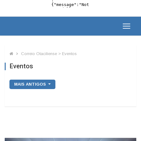
Correio Otaciliense > Eventos
Eventos
MAIS ANTIGOS