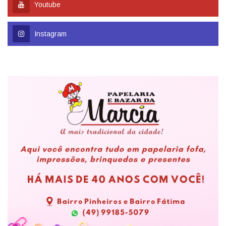
Youtube
Instagram