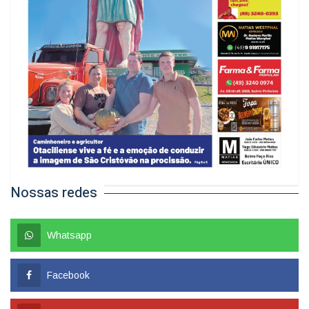
Nossas redes
Whatsapp
Facebook