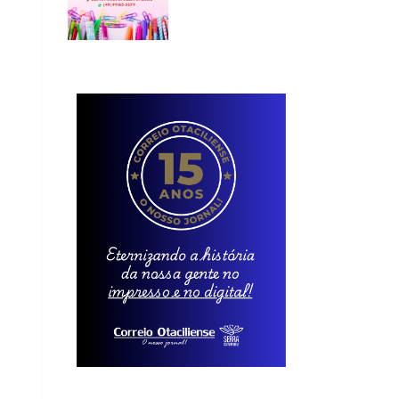
Instagram