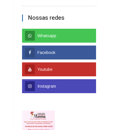
Nossas redes
Whatsapp
Facebook
Youtube