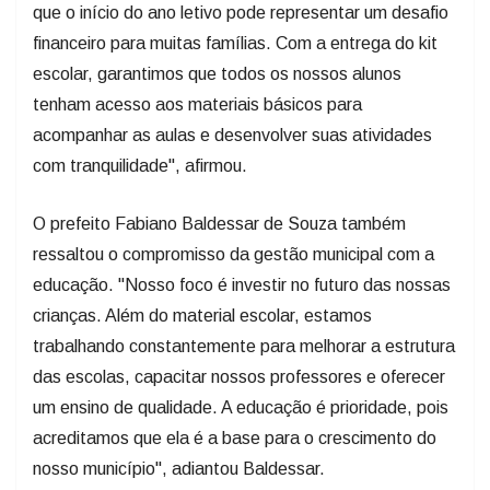
que o início do ano letivo pode representar um desafio
financeiro para muitas famílias. Com a entrega do kit
escolar, garantimos que todos os nossos alunos
tenham acesso aos materiais básicos para
acompanhar as aulas e desenvolver suas atividades
com tranquilidade", afirmou.
O prefeito Fabiano Baldessar de Souza também
ressaltou o compromisso da gestão municipal com a
educação. "Nosso foco é investir no futuro das nossas
crianças. Além do material escolar, estamos
trabalhando constantemente para melhorar a estrutura
das escolas, capacitar nossos professores e oferecer
um ensino de qualidade. A educação é prioridade, pois
acreditamos que ela é a base para o crescimento do
nosso município", adiantou Baldessar.