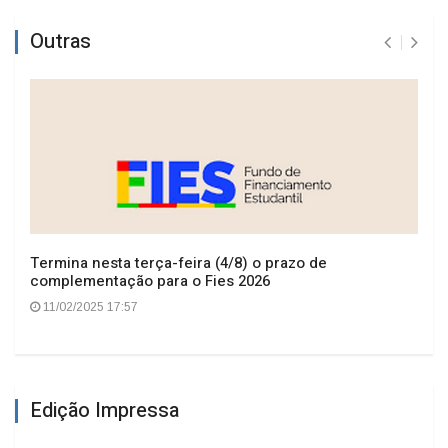
Outras
Termina nesta terça-feira (4/8) o prazo de
complementação para o Fies 2026
11/02/2025 17:57
Edição Impressa