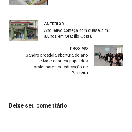
ANTERIOR
Ano letivo começa com quase 4 mil
alunos em Otacílio Costa
PRÓXIMO
Sandro prestigia abertura do ano
letivo e destaca papel dos
professores na educação de
Palmeira
Deixe seu comentário