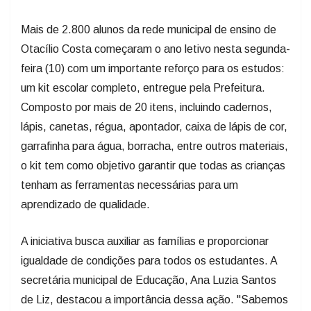
Mais de 2.800 alunos da rede municipal de ensino de
Otacílio Costa começaram o ano letivo nesta segunda-
feira (10) com um importante reforço para os estudos:
um kit escolar completo, entregue pela Prefeitura.
Composto por mais de 20 itens, incluindo cadernos,
lápis, canetas, régua, apontador, caixa de lápis de cor,
garrafinha para água, borracha, entre outros materiais,
o kit tem como objetivo garantir que todas as crianças
tenham as ferramentas necessárias para um
aprendizado de qualidade.
A iniciativa busca auxiliar as famílias e proporcionar
igualdade de condições para todos os estudantes. A
secretária municipal de Educação, Ana Luzia Santos
de Liz, destacou a importância dessa ação. "Sabemos