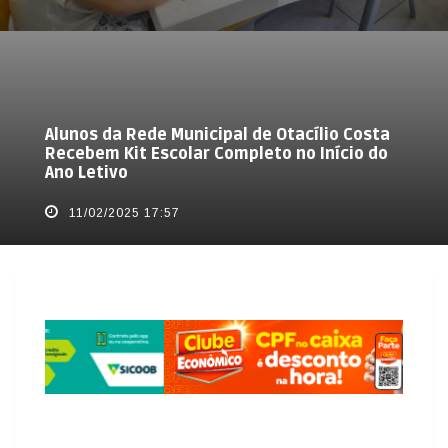
Alunos da Rede Municipal de Otacílio Costa
Recebem Kit Escolar Completo no Início do
Ano Letivo
11/02/2025 17:57