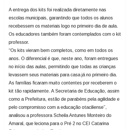
A entrega dos kits foi realizada diretamente nas
escolas municipais, garantindo que todos os alunos
recebessem os materiais logo no primeiro dia de aula.
Os educadores também foram contemplados com o kit
professor.
“Os kits vieram bem completos, como em todos os
anos. O diferencial é que, neste ano, foram entregues
no início das aulas, permitindo que todas as crianças
levassem seus materiais para casa já no primeiro dia.
As famílias ficaram muito contentes por receberem o
kit tão rapidamente. A Secretaria de Educação, assim
como a Prefeitura, estão de parabéns pela agilidade e
pelo compromisso com a educação otaciliense”,
analisou a professora Scheila Antunes Monteiro do
Amaral, que leciona para o Pré 2 no CEI Catarina