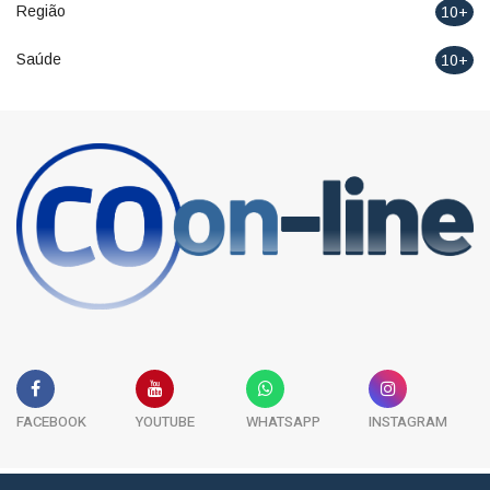
Região
10+
Saúde
10+
FACEBOOK
YOUTUBE
WHATSAPP
INSTAGRAM