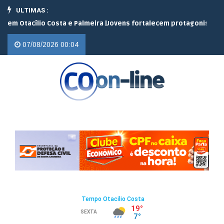
ULTIMAS :
acílio Costa e Palmeira |
Jovens fortalecem protagonismo no camp
07/08/2026 00:04