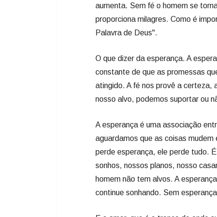
aumenta. Sem fé o homem se torna 
proporciona milagres. Como é importa
Palavra de Deus".
O que dizer da esperança. A espera
constante de que as promessas que
atingido. A fé nos provê a certeza
nosso alvo, podemos suportar ou n
A esperança é uma associação entre
aguardamos que as coisas mudem e
perde esperança, ele perde tudo.
sonhos, nossos planos, nosso casa
homem não tem alvos. A esperança
continue sonhando. Sem esperança