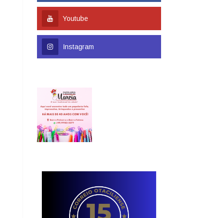
Youtube
Instagram