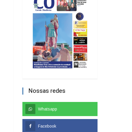
Nossas redes
Whatsapp
Facebook