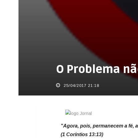
O Problema não
25/04/2017 21:18
"Agora, pois, permanecem a fé, a
(1 Coríntios 13:13)