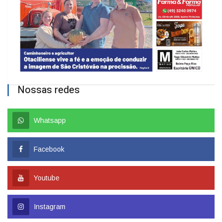
Nossas redes
Whatsapp
Facebook
Youtube
Instagram