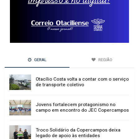
GERAL
REGIÃO
Otacílio Costa volta a contar com o serviço
de transporte coletivo
Jovens fortalecem protagonismo no
campo em encontro do JEC Copercampos
Troco Solidário da Copercampos deixa
legado de apoio às entidades