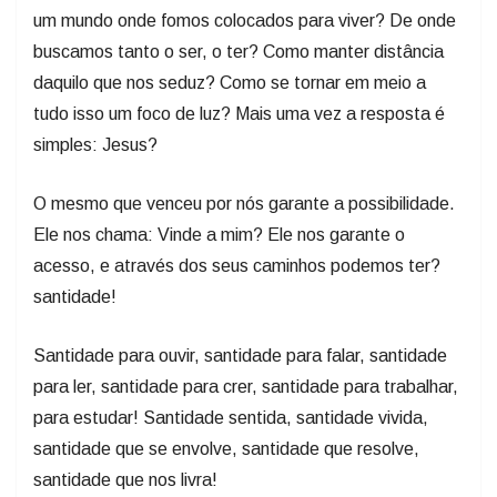
um mundo onde fomos colocados para viver? De onde
buscamos tanto o ser, o ter? Como manter distância
daquilo que nos seduz? Como se tornar em meio a
tudo isso um foco de luz? Mais uma vez a resposta é
simples: Jesus?
O mesmo que venceu por nós garante a possibilidade.
Ele nos chama: Vinde a mim? Ele nos garante o
acesso, e através dos seus caminhos podemos ter?
santidade!
Santidade para ouvir, santidade para falar, santidade
para ler, santidade para crer, santidade para trabalhar,
para estudar! Santidade sentida, santidade vivida,
santidade que se envolve, santidade que resolve,
santidade que nos livra!