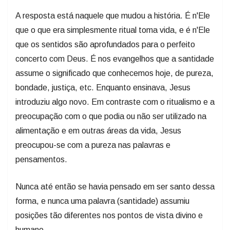
A resposta está naquele que mudou a história. É n'Ele
que o que era simplesmente ritual toma vida, e é n'Ele
que os sentidos são aprofundados para o perfeito
concerto com Deus. É nos evangelhos que a santidade
assume o significado que conhecemos hoje, de pureza,
bondade, justiça, etc. Enquanto ensinava, Jesus
introduziu algo novo. Em contraste com o ritualismo e a
preocupação com o que podia ou não ser utilizado na
alimentação e em outras áreas da vida, Jesus
preocupou-se com a pureza nas palavras e
pensamentos.
Nunca até então se havia pensado em ser santo dessa
forma, e nunca uma palavra (santidade) assumiu
posições tão diferentes nos pontos de vista divino e
humano.