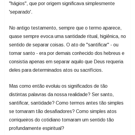
"hágios", que por origem significava simplesmente
'separado'.
No antigo testamento, sempre que o termo aparece,
quase sempre evoca uma santidade ritual, higiênica, no
sentido de separar coisas. O ato de "santificar" - ou
tornar santo - era por demais conhecido dos hebreus e
consistia apenas em separar aquilo que Deus requeria
deles para determinados atos ou sacrifícios.
Mas como então evoluiu os significados de tão
distintas palavras da nossa realidade? Ser santo,
santificar, santidade? Como termos antes tão simples
se tornaram tão desafiadores? Como simples atos
corriqueiros do cotidiano tomaram um sentido tão
profundamente espiritual?