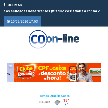
ULTIMAS :
 entidades beneficentes |
Otacílio Costa volta a contar com o servi
10/08/2026 17:03