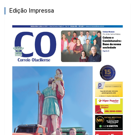
Edição Impressa