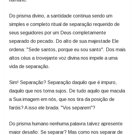
Do prisma divino, a santidade continua sendo um
simples e completo ritual de separação requerido de
seus seguidores por um Deus completamente
separado do pecado. Do alto de sua majestade Ele
ordena: "Sede santos, porque eu sou santo". Dos mais
altos céus a trovejante voz divina nos impele a uma
vida de separação.
Sim! Separação? Separação daquilo que é impuro,
daquilo que nos torna sujos. De tudo aquilo que macula
a Sua imagem em nós, que nos tira da posição de
faróis? A isso ele brada: "Vos separem"?
Do prisma humano nenhuma palavra talvez apresente
maior desafio: Se separar? Mas como nos separar de