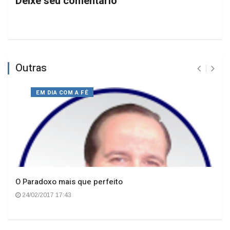
Deixe seu comentário
Outras
EM DIA COM A FÉ
O Paradoxo mais que perfeito
24/02/2017 17:43