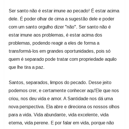
Ser santo não é estar imune ao pecado! É estar acima
dele. É poder olhar de cima a sugestão dele e poder
com um santo orgulho dizer "não". Ser santo não é
estar imune aos problemas, é estar acima dos
problemas, podendo reagir a eles de forma a
transformá-los em grandes oportunidades, pois só
quem é separado pode tratar com propriedade aquilo
que lhe tira a paz.
Santos, separados, limpos do pecado. Desse jeito
podemos crer, e certamente conhecer aqu'Ele que nos
criou, nos deu vida e amor. A Santidade nos dá uma
nova perspectiva. Ela abre e direciona os nossos olhos
para a vida. Vida abundante, vida excelente, vida
eterna, vida perene. E por falar em vida, porque não