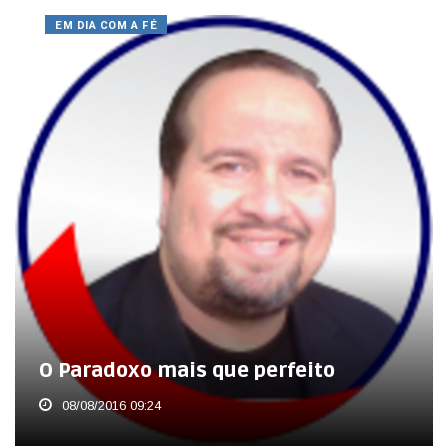
EM DIA COM A FÉ
O Paradoxo mais que perfeito
08/08/2016 09:24