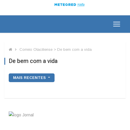
Correio Otaciliense > De bem com a vida
De bem com a vida
MAIS RECENTES