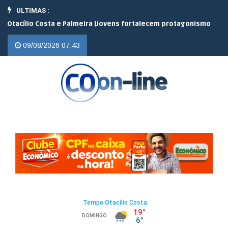
ULTIMAS :
ta e Palmeira |
Jovens fortalecem protagonismo no campo em enco
09/08/2026 07:43