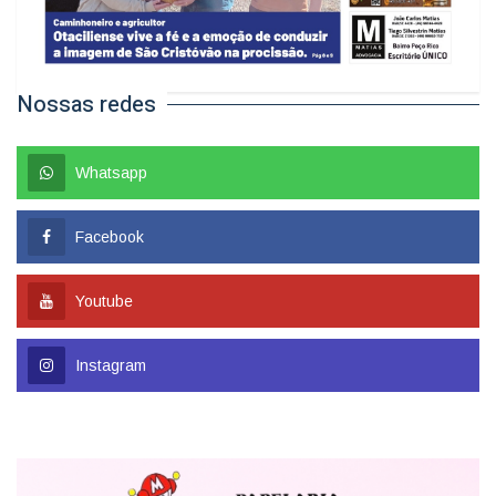
Nossas redes
Whatsapp
Facebook
Youtube
Instagram