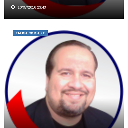
10/07/2016 23:43
EM DIA COM A FÉ