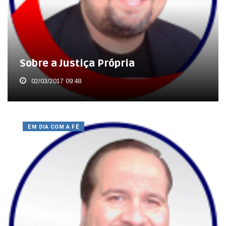
Sobre a Justiça Própria
02/03/2017 09:48
EM DIA COM A FÉ