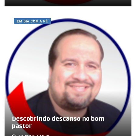
EM DIA COM A FÉ
Descobrindo descanso no bom
pastor