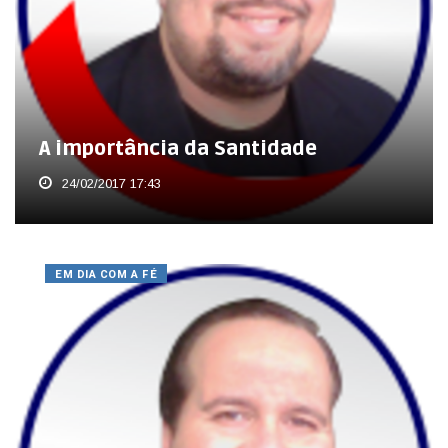
A importância da Santidade
24/02/2017 17:43
EM DIA COM A FÉ