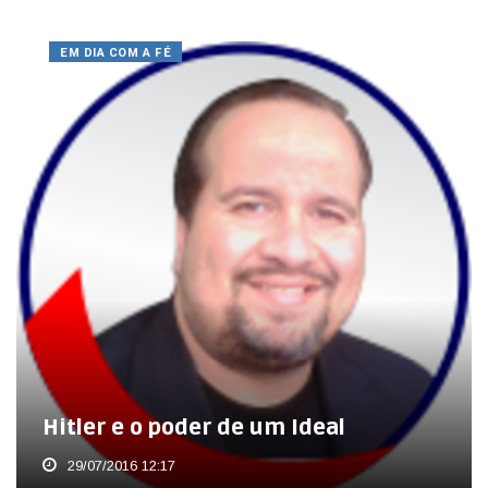
EM DIA COM A FÉ
Hitler e o poder de um Ideal
29/07/2016 12:17