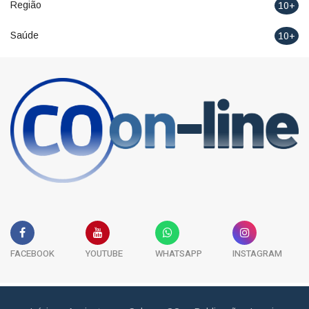
Região
10+
Saúde
10+
FACEBOOK
YOUTUBE
WHATSAPP
INSTAGRAM